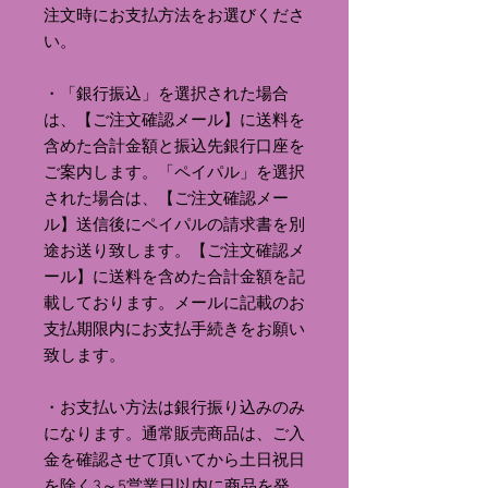
注文時にお支払方法をお選びくださ
い。
・「銀行振込」を選択された場合
は、【ご注文確認メール】に送料を
含めた合計金額と振込先銀行口座を
ご案内します。「ペイパル」を選択
された場合は、【ご注文確認メー
ル】送信後にペイパルの請求書を別
途お送り致します。【ご注文確認メ
ール】に送料を含めた合計金額を記
載しております。メールに記載のお
支払期限内にお支払手続きをお願い
致します。
・お支払い方法は銀行振り込みのみ
になります。通常販売商品は、ご入
金を確認させて頂いてから土日祝日
を除く3～5営業日以内に商品を発