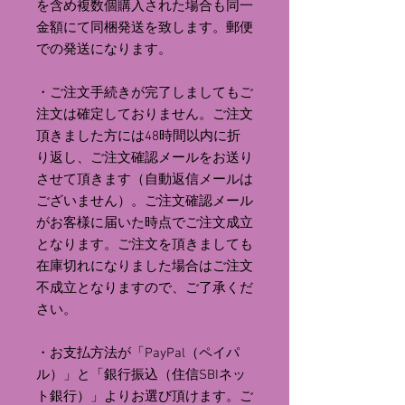
を含め複数個購入された場合も同一
金額にて同梱発送を致します。郵便
での発送になります。
・ご注文手続きが完了しましてもご
注文は確定しておりません。ご注文
頂きました方には48時間以内に折
り返し、ご注文確認メールをお送り
させて頂きます（自動返信メールは
ございません）。ご注文確認メール
がお客様に届いた時点でご注文成立
となります。ご注文を頂きましても
在庫切れになりました場合はご注文
不成立となりますので、ご了承くだ
さい。
・お支払方法が「PayPal（ペイパ
ル）」と「銀行振込（住信SBIネッ
ト銀行）」よりお選び頂けます。ご