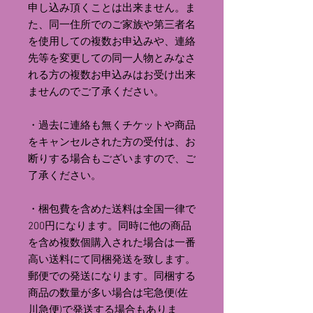
申し込み頂くことは出来ません。ま
た、同一住所でのご家族や第三者名
を使用しての複数お申込みや、連絡
先等を変更しての同一人物とみなさ
れる方の複数お申込みはお受け出来
ませんのでご了承ください。
・過去に連絡も無くチケットや商品
をキャンセルされた方の受付は、お
断りする場合もございますので、ご
了承ください。
・梱包費を含めた送料は全国一律で
200円になります。同時に他の商品
を含め複数個購入された場合は一番
高い送料にて同梱発送を致します。
郵便での発送になります。同梱する
商品の数量が多い場合は宅急便(佐
川急便)で発送する場合もありま