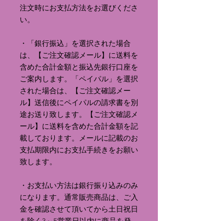
注文時にお支払方法をお選びくださ
い。
・「銀行振込」を選択された場合
は、【ご注文確認メール】に送料を
含めた合計金額と振込先銀行口座を
ご案内します。「ペイパル」を選択
された場合は、【ご注文確認メー
ル】送信後にペイパルの請求書を別
途お送り致します。【ご注文確認メ
ール】に送料を含めた合計金額を記
載しております。メールに記載のお
支払期限内にお支払手続きをお願い
致します。
・お支払い方法は銀行振り込みのみ
になります。通常販売商品は、ご入
金を確認させて頂いてから土日祝日