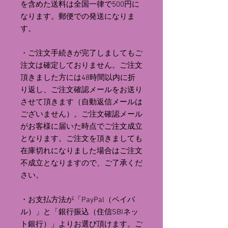
を含めた送料は全国一律で500円に
なります。郵便での発送になりま
す。
・ご注文手続きが完了しましてもご
注文は確定しておりません。ご注文
頂きました方には48時間以内に折
り返し、ご注文確認メールをお送り
させて頂きます（自動返信メールは
ございません）。ご注文確認メール
がお客様に届いた時点でご注文成立
となります。ご注文を頂きましても
在庫切れになりました場合はご注文
不成立となりますので、ご了承くだ
さい。
・お支払方法が「PayPal（ペイパ
ル）」と「銀行振込（住信SBIネッ
ト銀行）」よりお選び頂けます。ご